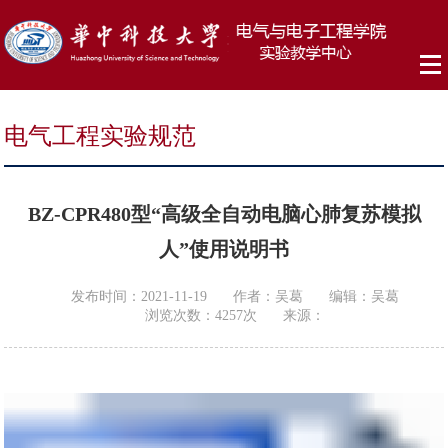
电气工程实验规范
BZ-CPR480型“高级全自动电脑心肺复苏模拟
人”使用说明书
发布时间：2021-11-19
作者：吴葛
编辑：吴葛
浏览次数：
4257
次
来源：