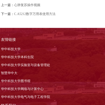
上一篇：
心肺复苏操作视频
下一篇：
C.A5212数字万用表使用方法
友情链接
华中科技大学
华中科技大学本科生院
华中科技大学实验室与设备管理处
智慧华中大
华中科技大学图书馆
华中科技大学网络与计算中心
华中科技大学电气与电子工程学院