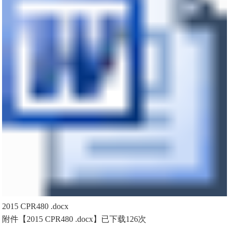
2015 CPR480 .docx
附件【
2015 CPR480 .docx
】已下载
126
次