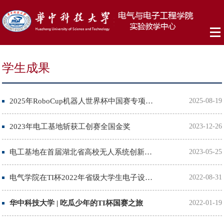
学生成果
2025年RoboCup机器人世界杯中国赛专项赛，电气学院队伍勇夺桂冠
2025-08-19
2023年电工基地斩获工创赛全国金奖
2023-12-26
​电工基地在首届湖北省高校无人系统创新大赛获佳绩
2023-05-25
电气学院在TI杯2022年省级大学生电子设计竞赛获佳绩
2022-08-31
华中科技大学 | 吃瓜少年的TI杯国赛之旅
2022-01-19