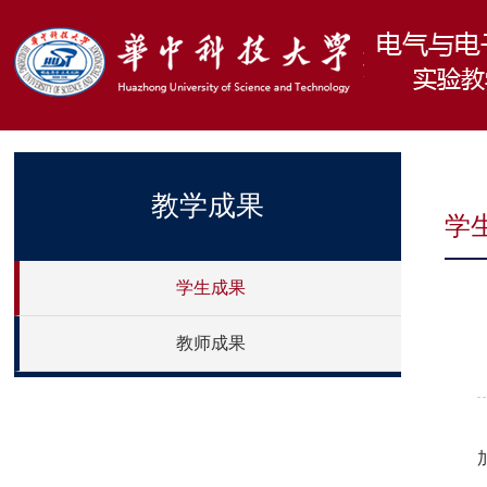
教学成果
学
学生成果
教师成果