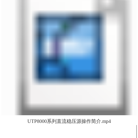
UTP8000系列直流稳压源操作简介.mp4