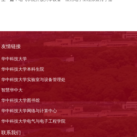
友情链接
华中科技大学
华中科技大学本科生院
华中科技大学实验室与设备管理处
智慧华中大
华中科技大学图书馆
华中科技大学网络与计算中心
华中科技大学电气与电子工程学院
联系我们