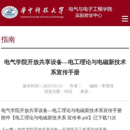
指南
电气学院开放共享设备—电工理论与电磁新技术
系宣传手册
发布时间：2023-03-13
作者：
编辑：李慧玲
浏览次数：
89
次
来源：
电气学院开放共享设备—电工理论与电磁新技术系宣传手册
附件【
电工理论与电磁新技术系 宣传单.pdf
】已下载
71
次
上一篇：
电气学院开放共享设备—应用电子工程系宣传手册