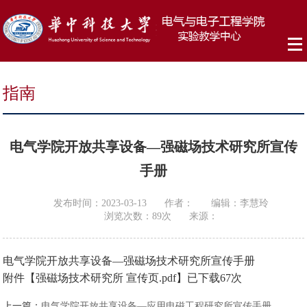
指南
电气学院开放共享设备—强磁场技术研究所宣传
手册
发布时间：2023-03-13
作者：
编辑：李慧玲
浏览次数：
89
次
来源：
电气学院开放共享设备—强磁场技术研究所宣传手册
附件【
强磁场技术研究所 宣传页.pdf
】已下载
67
次
上一篇：
电气学院开放共享设备—应用电磁工程研究所宣传手册