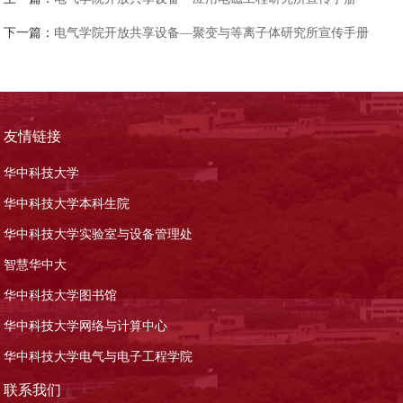
下一篇：
电气学院开放共享设备—聚变与等离子体研究所宣传手册
友情链接
华中科技大学
华中科技大学本科生院
华中科技大学实验室与设备管理处
智慧华中大
华中科技大学图书馆
华中科技大学网络与计算中心
华中科技大学电气与电子工程学院
联系我们