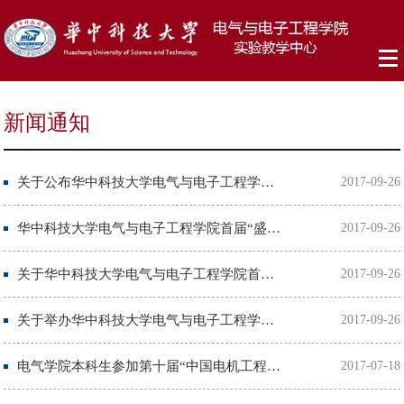
新闻通知
关于公布华中科技大学电气与电子工程学院首届“盛隆电气杯”创客竞赛获奖名单的通知
2017-09-26
华中科技大学电气与电子工程学院首届“盛隆电气杯”创客竞赛获奖名单（征求异议稿） ...
2017-09-26
关于华中科技大学电气与电子工程学院首届“盛隆电气杯”创客竞赛异议期的通知
2017-09-26
关于举办华中科技大学电气与电子工程学院首届“盛隆电气杯”创客竞赛的通知
2017-09-26
电气学院本科生参加第十届“中国电机工程学会杯”全国大学生电工
2017-07-18