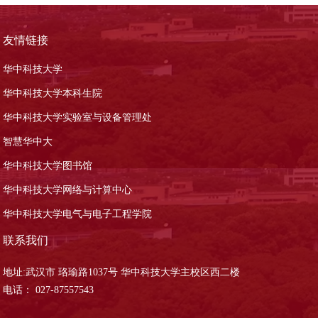
友情链接
华中科技大学
华中科技大学本科生院
华中科技大学实验室与设备管理处
智慧华中大
华中科技大学图书馆
华中科技大学网络与计算中心
华中科技大学电气与电子工程学院
联系我们
地址:武汉市 珞瑜路1037号 华中科技大学主校区西二楼
电话： 027-87557543